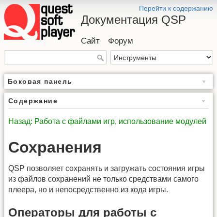
Перейти к содержанию
Документация QSP
Сайт
Форум
Боковая панель
Содержание
Назад: Работа с файлами игр, использование модулей
Сохранения
QSP позволяет сохранять и загружать состояния игры
из файлов сохранений не только средствами самого
плеера, но и непосредственно из кода игры.
Операторы для работы с