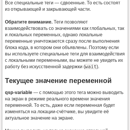
Все специальные теги — сдвоенные. То есть состоят
из открывающей и закрывающей части.
Обратите внимание.
Теги позволяют
взаимодействовать со значениями как глобальных, так
и локальных переменных, однако локальные
переменные уничтожаются сразу после выполнения
блока кода, в котором они объявлены. Поэтому если
вы используете специальные теги для взаимодействия
с локальными переменными, вы можете не увидеть их
wait
работу без искусственной задержки (
).
Текущее значение переменной
qsp-variable
— с помощью этого тега можно выводить
на экран в режиме реального времени значения
переменной. То есть, даже если переменная будет
изменяться на локации-счётчике, вы увидите её
актуальное значение на экране.