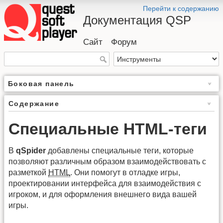
Перейти к содержанию
Документация QSP
Сайт
Форум
Боковая панель
Содержание
Специальные HTML-теги
В
qSpider
добавлены специальные теги, которые
позволяют различным образом взаимодействовать с
разметкой
HTML
. Они помогут в отладке игры,
проектировании интерфейса для взаимодействия с
игроком, и для оформления внешнего вида вашей
игры.