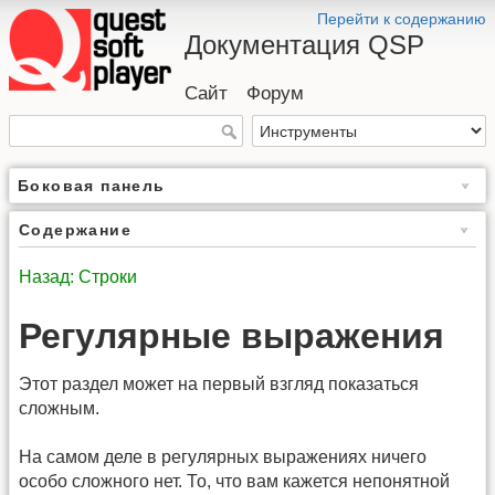
Перейти к содержанию
Документация QSP
Сайт
Форум
Боковая панель
Содержание
Назад: Строки
Регулярные выражения
Этот раздел может на первый взгляд показаться
сложным.
На самом деле в регулярных выражениях ничего
особо сложного нет. То, что вам кажется непонятной