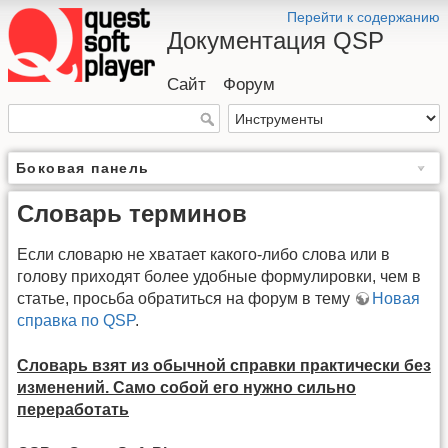
Перейти к содержанию
Документация QSP
Сайт
Форум
Боковая панель
Словарь терминов
Если словарю не хватает какого-либо слова или в
голову приходят более удобные формулировки, чем в
статье, просьба обратиться на форум в тему
Новая
справка по QSP
.
Словарь взят из обычной справки практически без
изменений. Само собой его нужно сильно
переработать