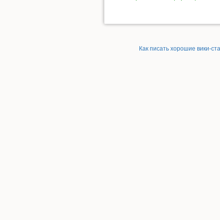
Как писать хорошие вики-ст